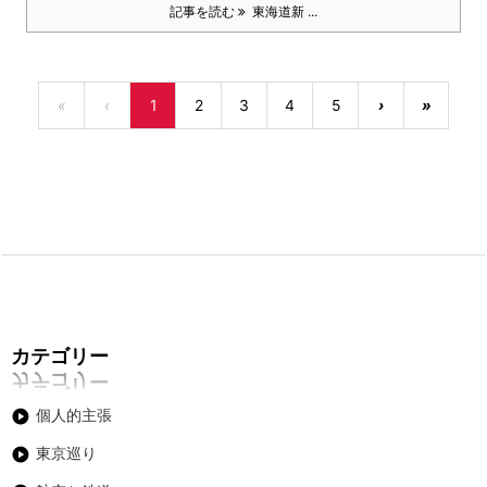
記事を読む
東海道新 ...
«
‹
1
2
3
4
5
›
»
カテゴリー
個人的主張
東京巡り