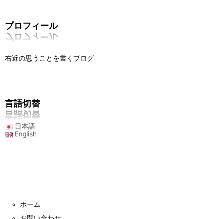
プロフィール
右近の思うことを書くブログ
言語切替
日本語
English
ホーム
お問い合わせ