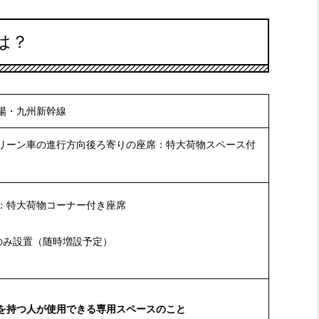
は？
陽・九州新幹線
リーン車の進行方向後ろ寄りの座席：特大荷物スペース付
：特大荷物コーナー付き座席
のみ設置（随時増設予定）
を持つ人が使用できる専用スペースのこと