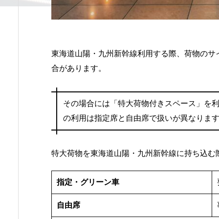
東海道山陽・九州新幹線利用する際、荷物のサ
合があります。
その場合には「特大荷物付きスペース」を
の利用は指定席と自由席で扱いが異なりま
特大荷物を東海道山陽・九州新幹線に持ち込む
指定・グリーン車
自由席