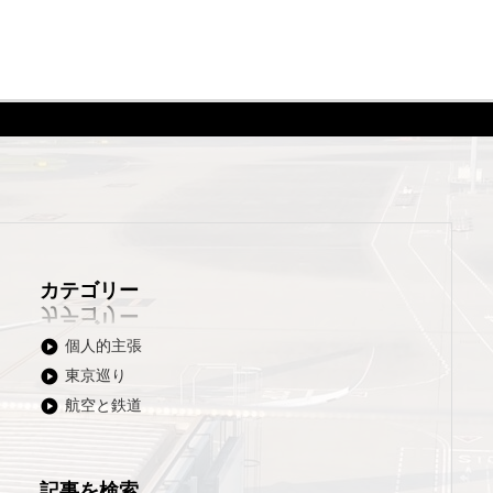
カテゴリー
個人的主張
東京巡り
航空と鉄道
記事を検索