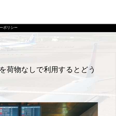
ーポリシー
を荷物なしで利用するとどう