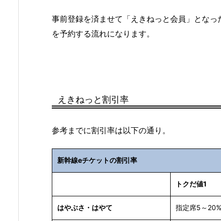
事前登録を済ませて「えきねっと会員」となっ
を予約する流れになります。
えきねっと割引率
参考までに割引率は以下の通り。
新幹線eチケットの割引率
トクだ値1
はやぶさ・はやて
指定席5～20