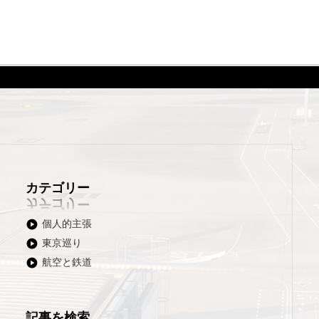
カテゴリー
個人的主張
東京巡り
航空と鉄道
記事を検索