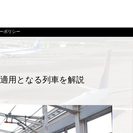
ーポリシー
適用となる列車を解説