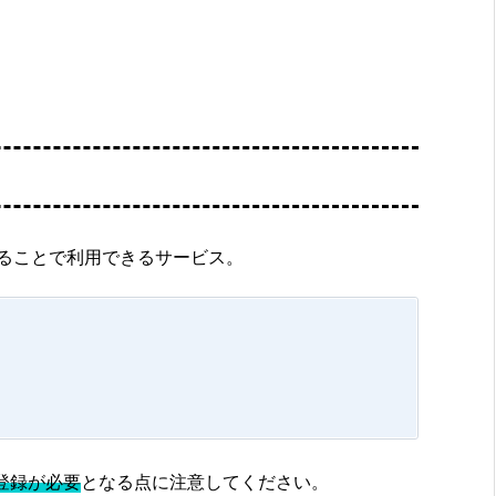
することで利用できるサービス。
登録が必要
となる点に注意してください。