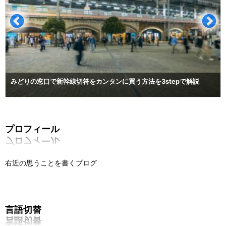
みどりの窓口で新幹線切符をカンタンに買う方法を3stepで解説
プロフィール
右近の思うことを書くブログ
言語切替