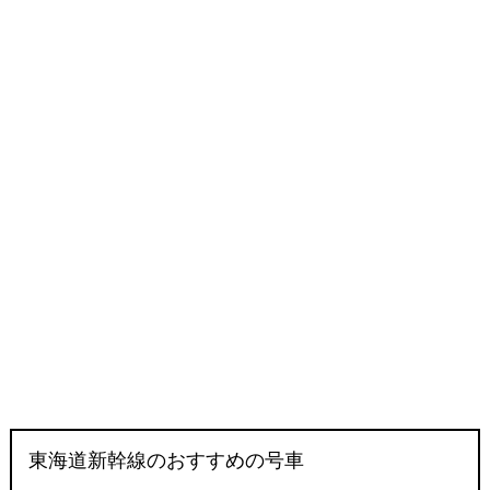
東海道新幹線のおすすめの号車