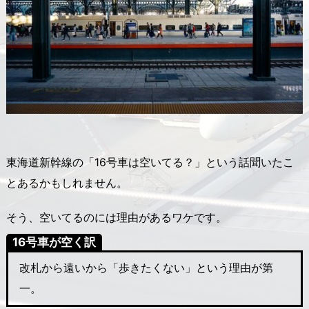
東海道新幹線の「16号車は空いてる？」という話聞いたこ
とあるかもしれません。
そう、空いてるのには理由があるワケです。
16号車が空く訳
改札から遠いから「歩きたくない」という理由が第
一。