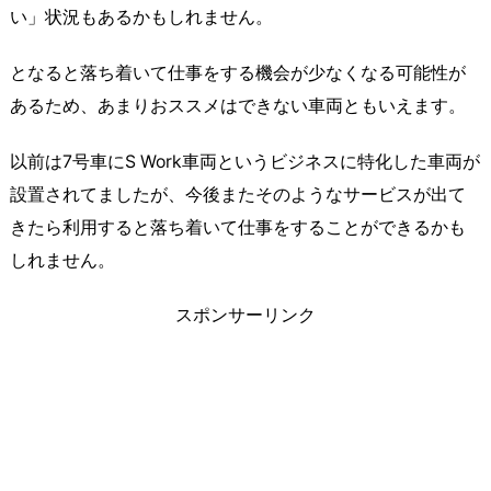
い」状況もあるかもしれません。
となると落ち着いて仕事をする機会が少なくなる可能性が
あるため、あまりおススメはできない車両ともいえます。
以前は7号車にS Work車両というビジネスに特化した車両が
設置されてましたが、今後またそのようなサービスが出て
きたら利用すると落ち着いて仕事をすることができるかも
しれません。
スポンサーリンク