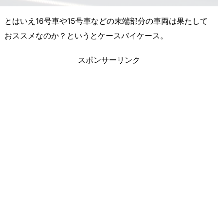
とはいえ16号車や15号車などの末端部分の車両は果たして
おススメなのか？というとケースバイケース。
スポンサーリンク