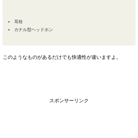
耳栓
カナル型ヘッドホン
このようなものがあるだけでも快適性が違いますよ。
スポンサーリンク