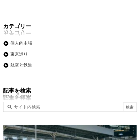
カテゴリー
個人的主張
東京巡り
航空と鉄道
記事を検索