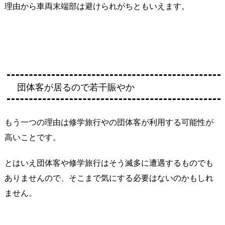
理由から車両末端部は避けられがちともいえます。
団体客が居るので若干賑やか
もう一つの理由は修学旅行やの団体客が利用する可能性が
高いことです。
とはいえ団体客や修学旅行はそう滅多に遭遇するものでも
ありませんので、そこまで気にする必要はないのかもしれ
ません。