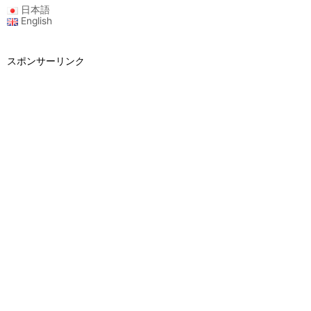
日本語
English
スポンサーリンク