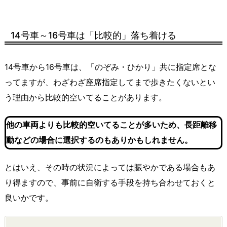
14号車～16号車は「比較的」落ち着ける
14号車から16号車は、「のぞみ・ひかり」共に指定席とな
ってますが、わざわざ座席指定してまで歩きたくないとい
う理由から比較的空いてることがあります。
他の車両よりも比較的空いてることが多いため、長距離移
動などの場合に選択するのもありかもしれません。
とはいえ、その時の状況によっては賑やかである場合もあ
り得ますので、事前に自衛する手段を持ち合わせておくと
良いかです。