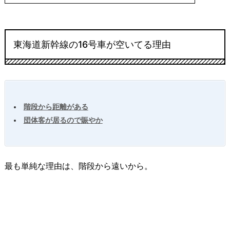
東海道新幹線の16号車が空いてる理由
階段から距離がある
団体客が居るので賑やか
最も単純な理由は、階段から遠いから。