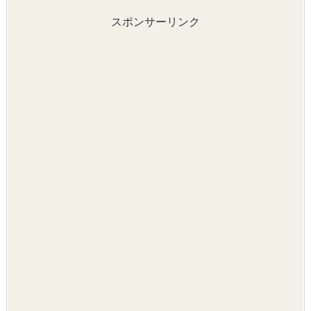
スポンサーリンク