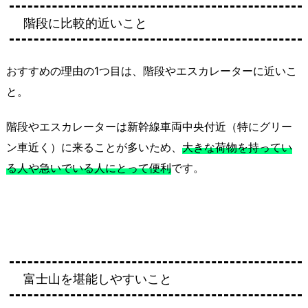
階段に比較的近いこと
おすすめの理由の1つ目は、階段やエスカレーターに近いこ
と。
階段やエスカレーターは新幹線車両中央付近（特にグリー
ン車近く）に来ることが多いため、
大きな荷物を持ってい
る人や急いでいる人にとって便利
です。
富士山を堪能しやすいこと