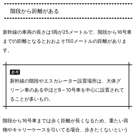
階段から距離がある
新幹線の車両の長さは1両が25メートルで、階段から16号車
までの距離となるとおおよそ150メートルの距離がありま
す。
参考
新幹線の階段やエスカレーター設置場所は、大体グ
リーン車のある中ほど8～10号車を中心に設置されて
ることが多いもの。
階段から16号車までは歩く距離が長くなるため、重たい荷
物やキャリーケースを引いてる場合、歩きたくないという