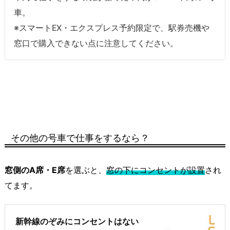
車。
※スマートEX・エクスプレス予約限定で、駅券売機や
窓口で購入できない点に注意してください。
その他の号車で仕事をするなら？
窓側のA席・E席
を選ぶと、
窓の下にコンセントが設置
され
てます。
新幹線のぞみにコンセントはない