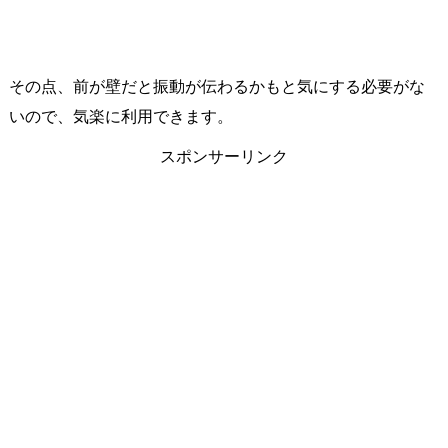
その点、前が壁だと振動が伝わるかもと気にする必要がな
いので、気楽に利用できます。
スポンサーリンク