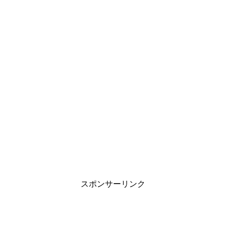
スポンサーリンク