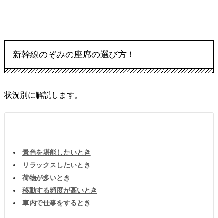
新幹線のぞみの座席の選び方！
状況別に解説します。
景色を堪能したいとき
リラックスしたいとき
荷物が多いとき
移動する頻度が高いとき
車内で仕事をするとき