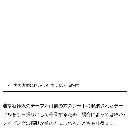
大阪方面に向かう列車：1A～1E座席
通常新幹線のテーブルは前の方のシートに収納されたテー
ブルを引っ張り出して作業するため、場合によってはPCの
タイピングの振動が前の方に加わることもあり得ます。