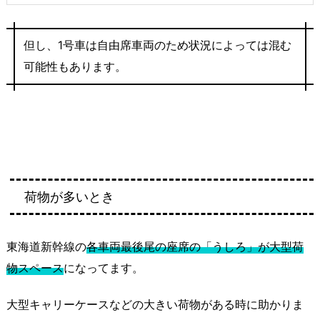
但し、1号車は自由席車両のため状況によっては混む
可能性もあります。
荷物が多いとき
東海道新幹線の
各車両最後尾の座席の「うしろ」が大型荷
物スペース
になってます。
大型キャリーケースなどの大きい荷物がある時に助かりま