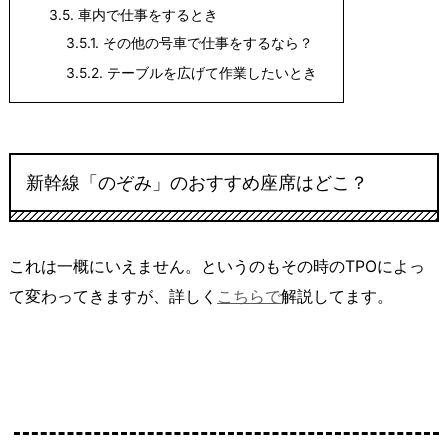
3.5.
車内で仕事をするとき
3.5.1.
その他の号車で仕事をするなら？
3.5.2.
テーブルを広げて作業したいとき
新幹線「のぞみ」のおすすめ座席はどこ？
これは一概にいえません。というのもその時のTPOによっ
て変わってきますが、詳しく
こちらで
解説してます。