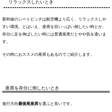
リラックスしたいとき
新幹線のシートピッチは航空機より広く、リラックスしや
すい環境。とはいえ、座席を目いっぱい倒したい時とか、
存分に足を伸ばしたい時には普通座席だとやや気を遣いま
す。
その時におススメの座席もあるのでご紹介します。
座席を存分に倒したいとき
進行方向
最後尾座席
を選ぶと良いです。