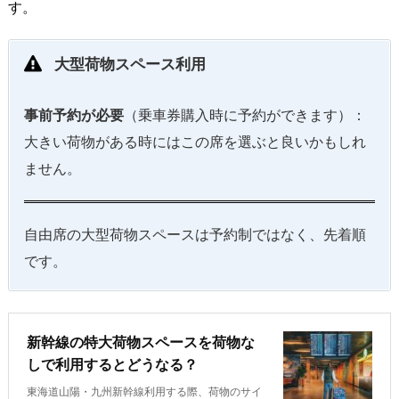
す。
大型荷物スペース利用
事前予約が必要
（乗車券購入時に予約ができます）：
大きい荷物がある時にはこの席を選ぶと良いかもしれ
ません。
自由席の大型荷物スペースは予約制ではなく、先着順
です。
新幹線の特大荷物スペースを荷物な
しで利用するとどうなる？
東海道山陽・九州新幹線利用する際、荷物のサイ