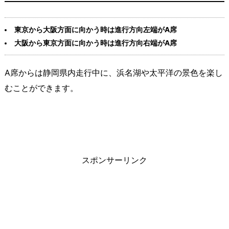
東京から大阪方面に向かう時は進行方向左端がA席
大阪から東京方面に向かう時は進行方向右端がA席
A席からは静岡県内走行中に、浜名湖や太平洋の景色を楽し
むことができます。
スポンサーリンク