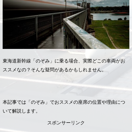
東海道新幹線「のぞみ」に乗る場合、実際どこの車両がお
ススメなの？そんな疑問があるかもしれません。
本記事では「のぞみ」でおススメの座席の位置や理由につ
いて解説します。
スポンサーリンク